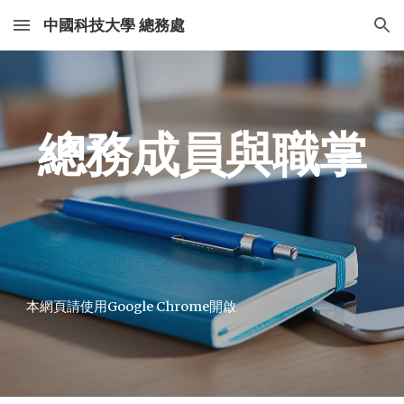
中國科技大學 總務處
Skip to main content
Skip to navigation
總務成員與職掌
本網頁請使用Google Chrome開啟