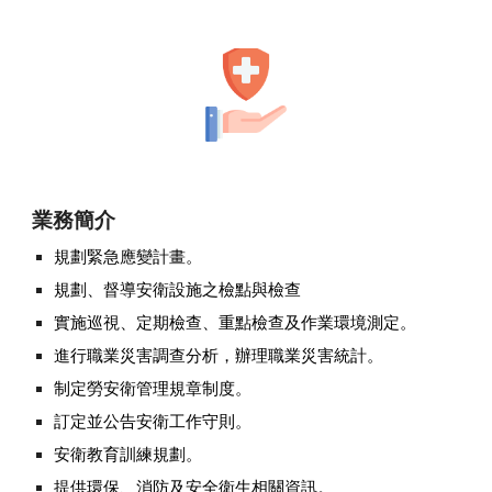
業務簡介
規劃緊急應變計畫。
規劃、督導安衛設施之檢點與檢查
實施巡視、定期檢查、重點檢查及作業環境測定。
進行職業災害調查分析，辦理職業災害統計。
制定勞安衛管理規章制度。
訂定並公告安衛工作守則。
安衛教育訓練規劃。
提供環保、消防及安全衛生相關資訊。