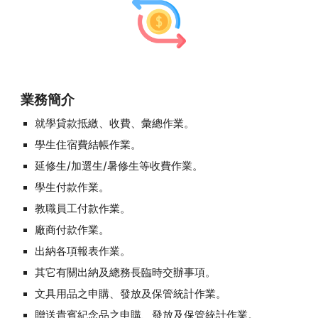
業務簡介
就學貸款抵繳、收費、彙總作業。
學生住宿費結帳作業。
延修生/加選生/暑修生等收費作業。
學生付款作業。
教職員工付款作業。
廠商付款作業。
出納各項報表作業。
其它有關出納及總務長臨時交辦事項。
文具用品之申購、發放及保管統計作業。
贈送貴賓紀念品之申購、發放及保管統計作業。