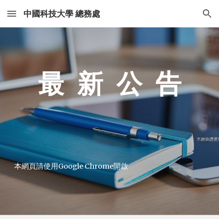
中國科技大學 總務處
Skip to main content
Skip to navigation
最 新 公 告
本網頁請使用Google Chrome開啟