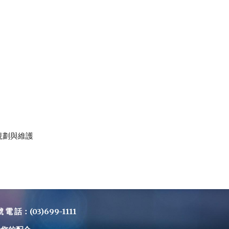
規劃與維護
(03)699-1111