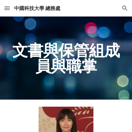
中國科技大學 總務處
Skip to main content
Skip to navigation
文書與保管組成
員與職掌